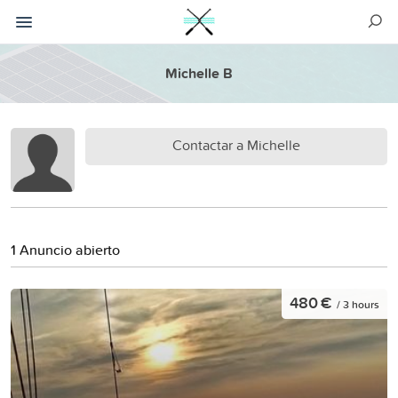
Michelle B
Contactar a Michelle
1 Anuncio abierto
480 €
/ 3 hours