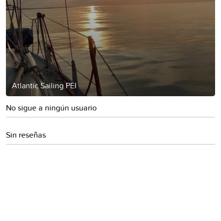
Atlantic Sailing PEI
No sigue a ningún usuario
Sin reseñas