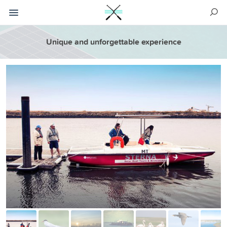
Unique and unforgettable experience