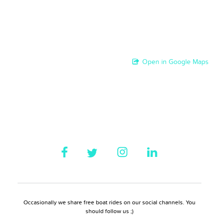
Open in Google Maps
Occasionally we share free boat rides on our social channels. You
should follow us ;)