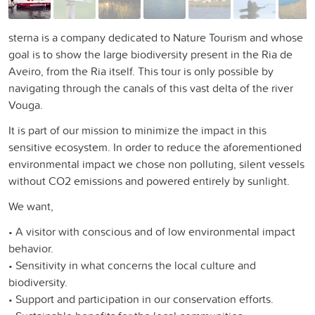
sterna is a company dedicated to Nature Tourism and whose
goal is to show the large biodiversity present in the Ria de
Aveiro, from the Ria itself. This tour is only possible by
navigating through the canals of this vast delta of the river
Vouga.
It is part of our mission to minimize the impact in this
sensitive ecosystem. In order to reduce the aforementioned
environmental impact we chose non polluting, silent vessels
without CO2 emissions and powered entirely by sunlight.
We want,
• A visitor with conscious and of low environmental impact
behavior.
• Sensitivity in what concerns the local culture and
biodiversity.
• Support and participation in our conservation efforts.