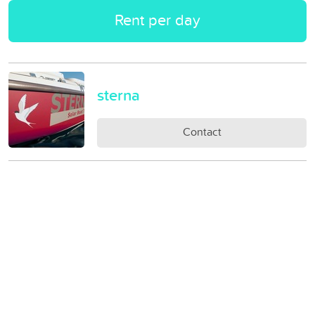
Rent per day
sterna
Contact