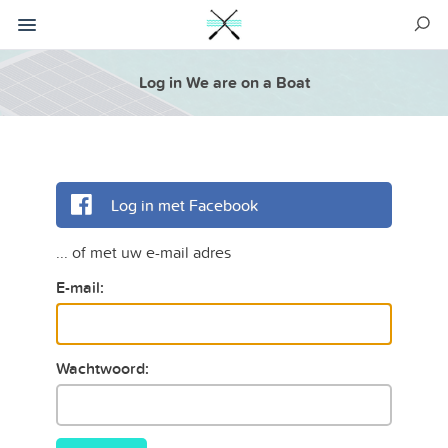
Log in We are on a Boat
Log in met Facebook
... of met uw e-mail adres
E-mail:
Wachtwoord: