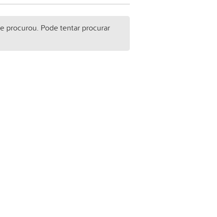
e procurou. Pode tentar procurar