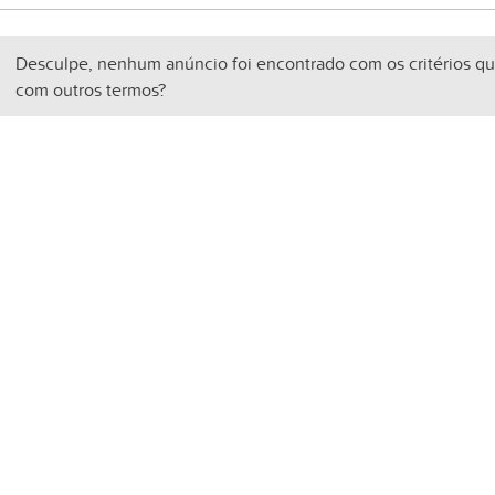
Desculpe, nenhum anúncio foi encontrado com os critérios qu
com outros termos?