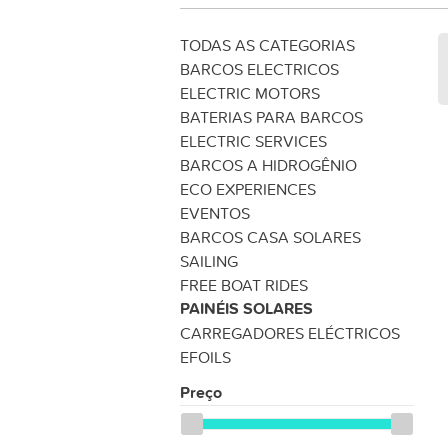
TODAS AS CATEGORIAS
BARCOS ELECTRICOS
ELECTRIC MOTORS
BATERIAS PARA BARCOS
ELECTRIC SERVICES
BARCOS A HIDROGÊNIO
ECO EXPERIENCES
EVENTOS
BARCOS CASA SOLARES
SAILING
FREE BOAT RIDES
PAINÉIS SOLARES
CARREGADORES ELÉCTRICOS
EFOILS
Preço