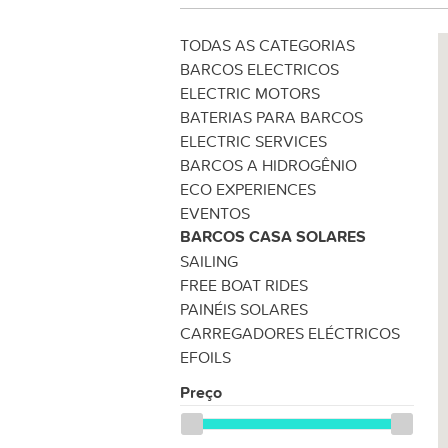
TODAS AS CATEGORIAS
BARCOS ELECTRICOS
ELECTRIC MOTORS
BATERIAS PARA BARCOS
ELECTRIC SERVICES
BARCOS A HIDROGÊNIO
ECO EXPERIENCES
EVENTOS
BARCOS CASA SOLARES
SAILING
FREE BOAT RIDES
PAINÉIS SOLARES
CARREGADORES ELÉCTRICOS
EFOILS
Preço