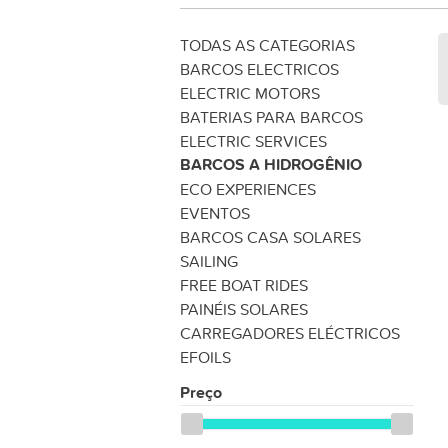
TODAS AS CATEGORIAS
BARCOS ELECTRICOS
ELECTRIC MOTORS
BATERIAS PARA BARCOS
ELECTRIC SERVICES
BARCOS A HIDROGÊNIO
ECO EXPERIENCES
EVENTOS
BARCOS CASA SOLARES
SAILING
FREE BOAT RIDES
PAINÉIS SOLARES
CARREGADORES ELÉCTRICOS
EFOILS
Preço