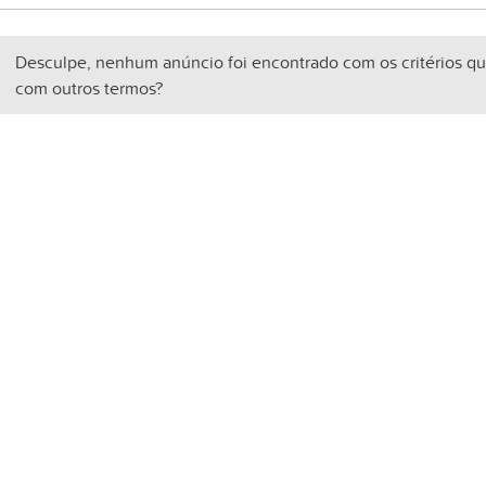
Desculpe, nenhum anúncio foi encontrado com os critérios qu
com outros termos?