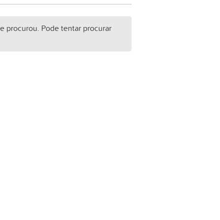
e procurou. Pode tentar procurar