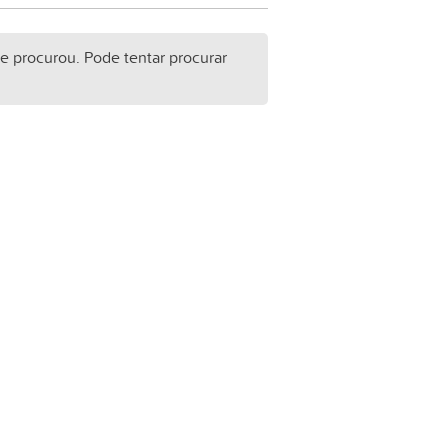
e procurou. Pode tentar procurar