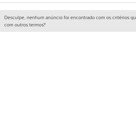
Desculpe, nenhum anúncio foi encontrado com os critérios qu
com outros termos?