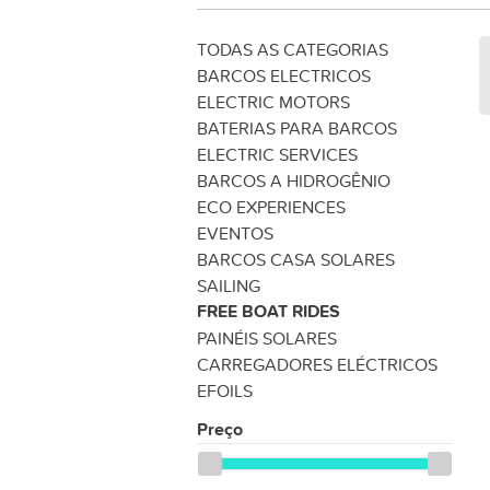
TODAS AS CATEGORIAS
BARCOS ELECTRICOS
ELECTRIC MOTORS
BATERIAS PARA BARCOS
ELECTRIC SERVICES
BARCOS A HIDROGÊNIO
ECO EXPERIENCES
EVENTOS
BARCOS CASA SOLARES
SAILING
FREE BOAT RIDES
PAINÉIS SOLARES
CARREGADORES ELÉCTRICOS
EFOILS
Preço