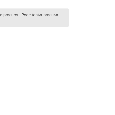
e procurou. Pode tentar procurar