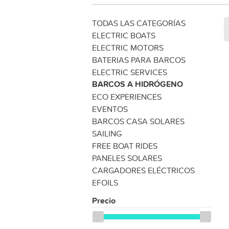
TODAS LAS CATEGORÍAS
ELECTRIC BOATS
ELECTRIC MOTORS
BATERIAS PARA BARCOS
ELECTRIC SERVICES
BARCOS A HIDRÓGENO
ECO EXPERIENCES
EVENTOS
BARCOS CASA SOLARES
SAILING
FREE BOAT RIDES
PANELES SOLARES
CARGADORES ELÉCTRICOS
EFOILS
Precio