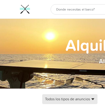
Alqui
Al
Todos los tipos de anuncios