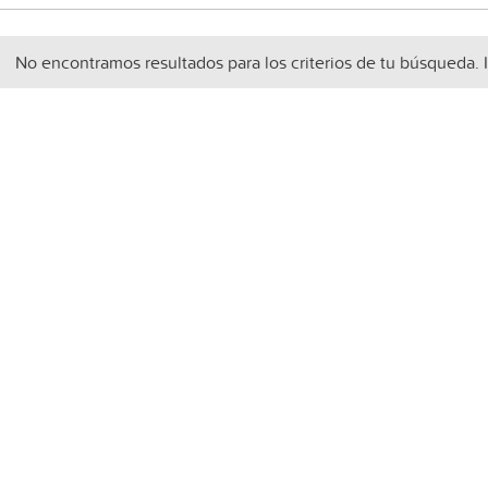
No encontramos resultados para los criterios de tu búsqueda. 