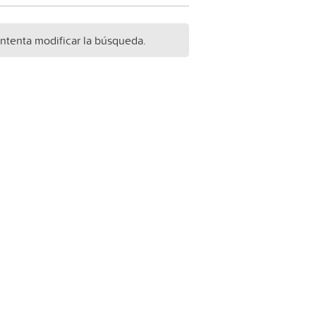
Intenta modificar la búsqueda.