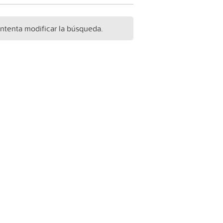
Intenta modificar la búsqueda.