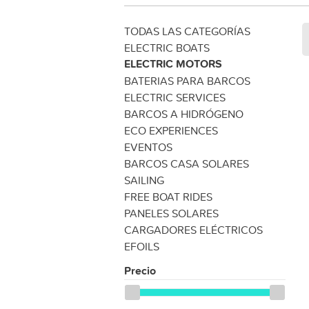
TODAS LAS CATEGORÍAS
ELECTRIC BOATS
ELECTRIC MOTORS
BATERIAS PARA BARCOS
ELECTRIC SERVICES
BARCOS A HIDRÓGENO
ECO EXPERIENCES
EVENTOS
BARCOS CASA SOLARES
SAILING
FREE BOAT RIDES
PANELES SOLARES
CARGADORES ELÉCTRICOS
EFOILS
Precio