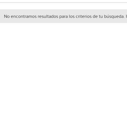
No encontramos resultados para los criterios de tu búsqueda. 