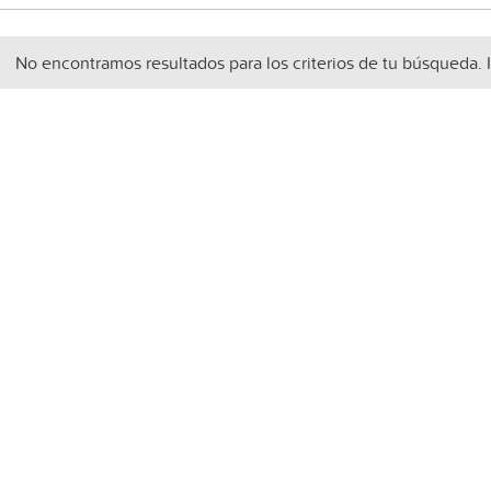
No encontramos resultados para los criterios de tu búsqueda. 