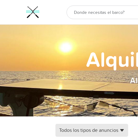
Alqui
Al
Todos los tipos de anuncios