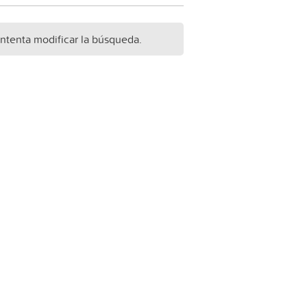
Intenta modificar la búsqueda.