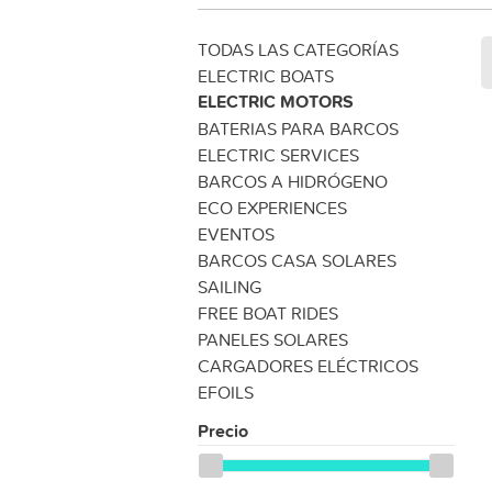
TODAS LAS CATEGORÍAS
ELECTRIC BOATS
ELECTRIC MOTORS
BATERIAS PARA BARCOS
ELECTRIC SERVICES
BARCOS A HIDRÓGENO
ECO EXPERIENCES
EVENTOS
BARCOS CASA SOLARES
SAILING
FREE BOAT RIDES
PANELES SOLARES
CARGADORES ELÉCTRICOS
EFOILS
Precio