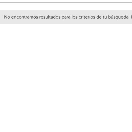
No encontramos resultados para los criterios de tu búsqueda. 