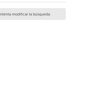
Intenta modificar la búsqueda.