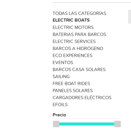
TODAS LAS CATEGORÍAS
ELECTRIC BOATS
ELECTRIC MOTORS
BATERIAS PARA BARCOS
ELECTRIC SERVICES
BARCOS A HIDRÓGENO
ECO EXPERIENCES
EVENTOS
BARCOS CASA SOLARES
SAILING
FREE BOAT RIDES
PANELES SOLARES
CARGADORES ELÉCTRICOS
EFOILS
Precio