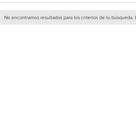
No encontramos resultados para los criterios de tu búsqueda. 