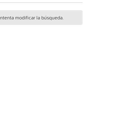
Intenta modificar la búsqueda.