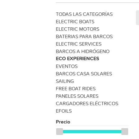
TODAS LAS CATEGORÍAS
ELECTRIC BOATS
ELECTRIC MOTORS
BATERIAS PARA BARCOS
ELECTRIC SERVICES
BARCOS A HIDRÓGENO
ECO EXPERIENCES
EVENTOS
BARCOS CASA SOLARES
SAILING
FREE BOAT RIDES
PANELES SOLARES
CARGADORES ELÉCTRICOS
EFOILS
Precio