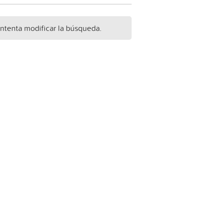
Intenta modificar la búsqueda.