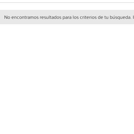
No encontramos resultados para los criterios de tu búsqueda. 