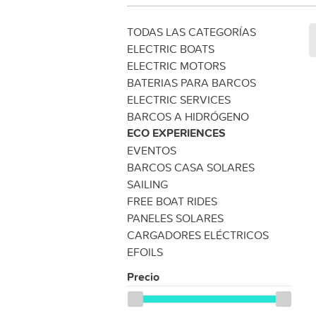
TODAS LAS CATEGORÍAS
ELECTRIC BOATS
ELECTRIC MOTORS
BATERIAS PARA BARCOS
ELECTRIC SERVICES
BARCOS A HIDRÓGENO
ECO EXPERIENCES
EVENTOS
BARCOS CASA SOLARES
SAILING
FREE BOAT RIDES
PANELES SOLARES
CARGADORES ELÉCTRICOS
EFOILS
Precio