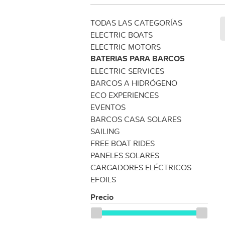
TODAS LAS CATEGORÍAS
ELECTRIC BOATS
ELECTRIC MOTORS
BATERIAS PARA BARCOS
ELECTRIC SERVICES
BARCOS A HIDRÓGENO
ECO EXPERIENCES
EVENTOS
BARCOS CASA SOLARES
SAILING
FREE BOAT RIDES
PANELES SOLARES
CARGADORES ELÉCTRICOS
EFOILS
Precio