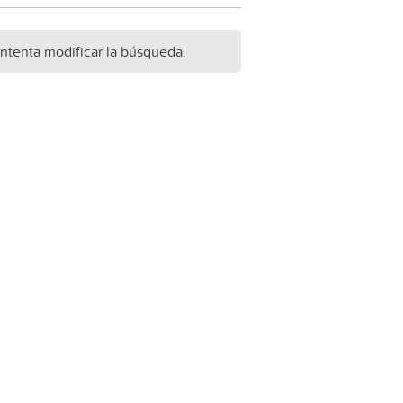
Intenta modificar la búsqueda.