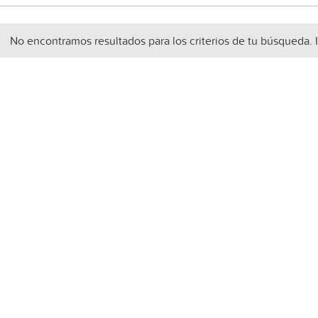
No encontramos resultados para los criterios de tu búsqueda. 