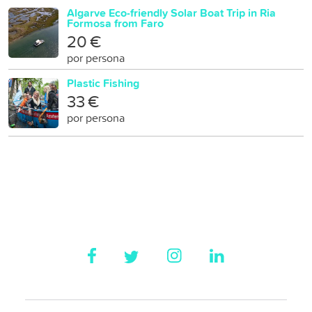
Algarve Eco-friendly Solar Boat Trip in Ria
Formosa from Faro
20 €
por persona
Plastic Fishing
33 €
por persona